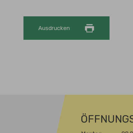
Ausdrucken
ÖFFNUNGS