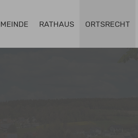
MEINDE
RATHAUS
ORTSRECHT