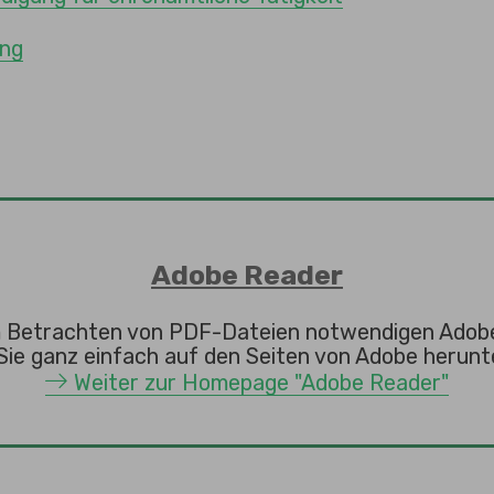
ung
Adobe Reader
 Betrachten von PDF-Dateien notwendigen Adob
Sie ganz einfach auf den Seiten von Adobe herunte
Weiter zur Homepage "Adobe Reader"