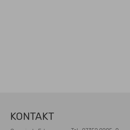
KONTAKT