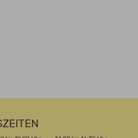
ZEITEN