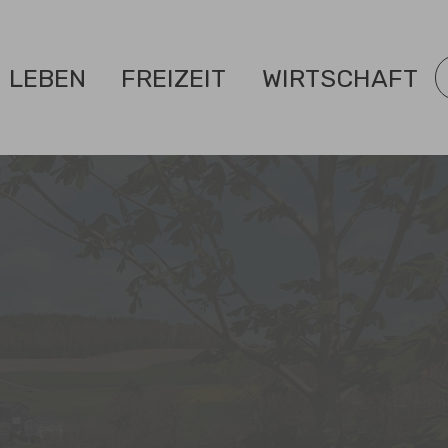
LEBEN
FREIZEIT
WIRTSCHAFT