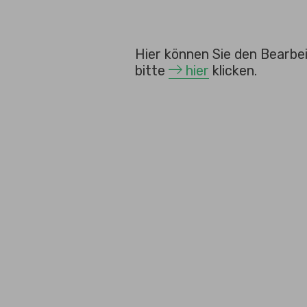
Hier können Sie den Bearb
bitte
hier
klicken.