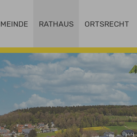
MEINDE
RATHAUS
ORTSRECHT