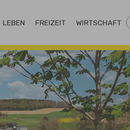
LEBEN
FREIZEIT
WIRTSCHAFT