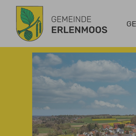
Zum Hauptinhalt springen
GE