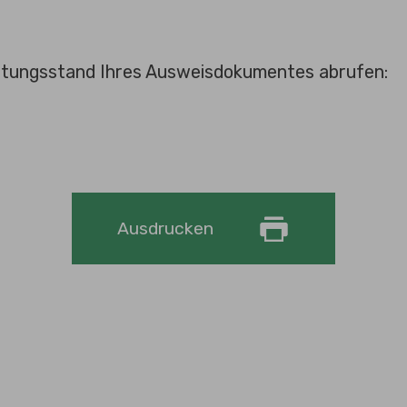
eitungsstand Ihres Ausweisdokumentes abrufen:
Ausdrucken