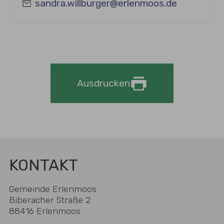
sandra.willburger@erlenmoos.de
Ausdrucken
KONTAKT
Gemeinde Erlenmoos
Biberacher Straße 2
88416 Erlenmoos