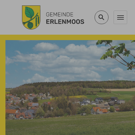
Zum Hauptinhalt springen