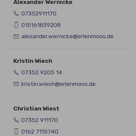
Alexander Wernicke
07352911170
015161839208
alexander.wernicke@erlenmoos.de
Kristin Wiech
07352 9205 14
kristin.wiech@erlenmoos.de
Christian Wiest
07352 911170
0162 7115740