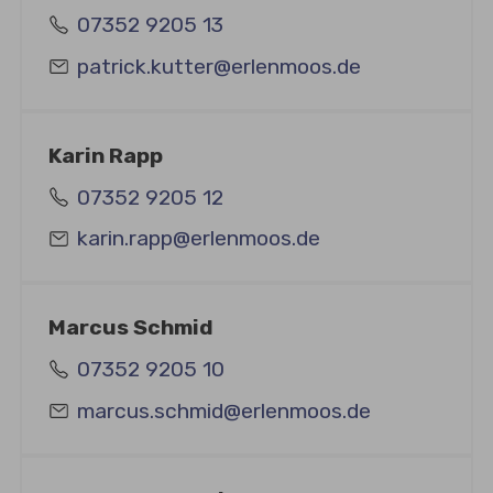
07352 9205 13
patrick.kutter@erlenmoos.de
Karin Rapp
07352 9205 12
karin.rapp@erlenmoos.de
Marcus Schmid
07352 9205 10
marcus.schmid@erlenmoos.de