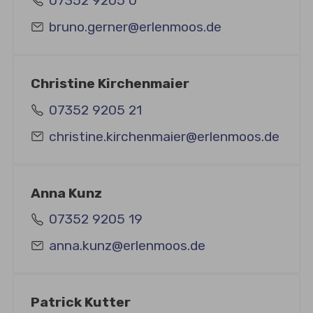
07352 9205 0
bruno.gerner@erlenmoos.de
Christine Kirchenmaier
07352 9205 21
christine.kirchenmaier@erlenmoos.de
Anna Kunz
07352 9205 19
anna.kunz@erlenmoos.de
Patrick Kutter