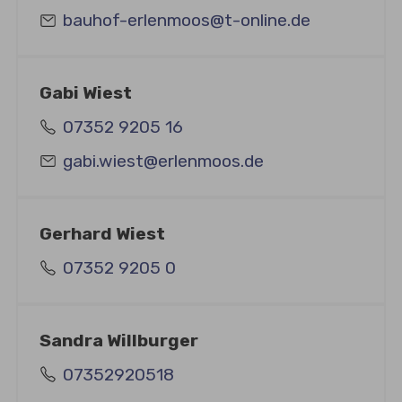
bauhof-erlenmoos@t-online.de
Gabi Wiest
07352 9205 16
gabi.wiest@erlenmoos.de
Gerhard Wiest
07352 9205 0
Sandra Willburger
07352920518