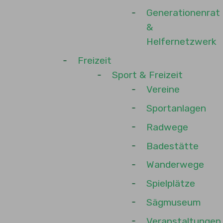
Generationenrat
&
Helfernetzwerk
Freizeit
Sport & Freizeit
Vereine
Sportanlagen
Radwege
Badestätte
Wanderwege
Spielplätze
Sägmuseum
Veranstaltungen