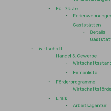
Für Gäste
Ferienwohnunge
Gaststätten
Details
Gaststät
Wirtschaft
Handel & Gewerbe
Wirtschaftsstan
Firmenliste
Förderprogramme
Wirtschaftsförd
Links
Arbeitsagentur