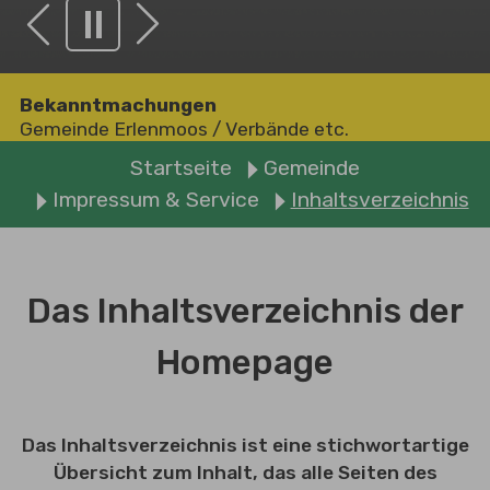
Zurück
Weiter
Bekanntmachungen
Gemeinde Erlenmoos
/
Verbände etc.
Sie sind hier:
Startseite
Gemeinde
Impressum & Service
Inhaltsverzeichnis
Das Inhaltsverzeichnis der
Homepage
Das Inhaltsverzeichnis ist eine stichwortartige
Übersicht zum Inhalt, das alle Seiten des