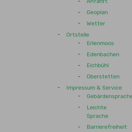
Anfahrt
Geoplan
Wetter
Ortsteile
Erlenmoos
Edenbachen
Eichbühl
Oberstetten
Impressum & Service
Gebärdensprach
Leichte
Sprache
Barrierefreiheit