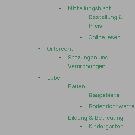
Mitteilungsblatt
Bestellung &
Preis
Online lesen
Ortsrecht
Satzungen und
Verordnungen
Leben
Bauen
Baugebiete
Bodenrichtwerte
Bildung & Betreuung
Kindergarten