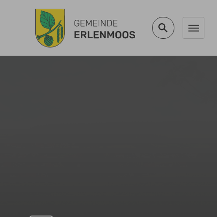
Zum Hauptinhalt springen