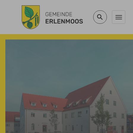
Zum Hauptinhalt springen