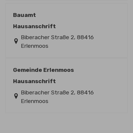
Bauamt
Hausanschrift
Biberacher Straße 2, 88416
Erlenmoos
Gemeinde Erlenmoos
Hausanschrift
Biberacher Straße 2, 88416
Erlenmoos