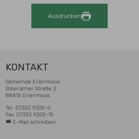
Ausdrucken
KONTAKT
Gemeinde Erlenmoos
Biberacher Straße 2
88416 Erlenmoos
Tel.: 07352 9205-0
Fax: 07352 9205-15
E-Mail schreiben