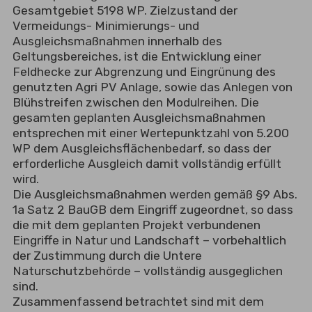
Gesamtgebiet 5198 WP. Zielzustand der
Vermeidungs- Minimierungs- und
Ausgleichsmaßnahmen innerhalb des
Geltungsbereiches, ist die Entwicklung einer
Feldhecke zur Abgrenzung und Eingrünung des
genutzten Agri PV Anlage, sowie das Anlegen von
Blühstreifen zwischen den Modulreihen. Die
gesamten geplanten Ausgleichsmaßnahmen
entsprechen mit einer Wertepunktzahl von 5.200
WP dem Ausgleichsflächenbedarf, so dass der
erforderliche Ausgleich damit vollständig erfüllt
wird.
Die Ausgleichsmaßnahmen werden gemäß §9 Abs.
1a Satz 2 BauGB dem Eingriff zugeordnet, so dass
die mit dem geplanten Projekt verbundenen
Eingriffe in Natur und Landschaft – vorbehaltlich
der Zustimmung durch die Untere
Naturschutzbehörde – vollständig ausgeglichen
sind.
Zusammenfassend betrachtet sind mit dem