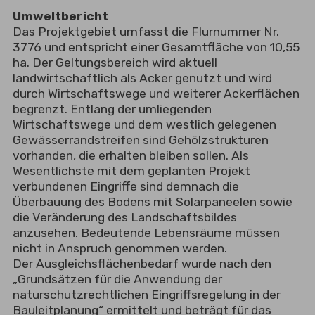
Umweltbericht
Das Projektgebiet umfasst die Flurnummer Nr.
3776 und entspricht einer Gesamtfläche von 10,55
ha. Der Geltungsbereich wird aktuell
landwirtschaftlich als Acker genutzt und wird
durch Wirtschaftswege und weiterer Ackerflächen
begrenzt. Entlang der umliegenden
Wirtschaftswege und dem westlich gelegenen
Gewässerrandstreifen sind Gehölzstrukturen
vorhanden, die erhalten bleiben sollen. Als
Wesentlichste mit dem geplanten Projekt
verbundenen Eingriffe sind demnach die
Überbauung des Bodens mit Solarpaneelen sowie
die Veränderung des Landschaftsbildes
anzusehen. Bedeutende Lebensräume müssen
nicht in Anspruch genommen werden.
Der Ausgleichsflächenbedarf wurde nach den
„Grundsätzen für die Anwendung der
naturschutzrechtlichen Eingriffsregelung in der
Bauleitplanung“ ermittelt und beträgt für das