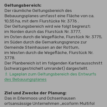
Geltungsbereich:
Der räumliche Geltungsbereich des
Bebauungsplanes umfasst eine Fläche von ca.
10,55 ha, mit dem Flurstücke Nr. 3776 .
Der Geltungsbereich wird wie folgt begrenzt:
im Norden durch das Flurstück Nr. 3777,
im Osten durch die Wegefläche, Flurstück Nr. 3775,
im Süden durch die Gemarkungsgrenze zur
Gemeinde Steinhausen an der Rottum,
im Westen durch die Wegefläche, Flurstück Nr.
3778.
Der Planbereich ist im folgenden Kartenausschnitt
(schwarzgestrichelt umrandet) dargestellt.
Lageplan zum Geltungsbereich des Entwurfs
des Bebauungsplanes
Ziel und Zwecke der Planung:
Das in Erlenmoos und Ochsenhausen
ortsansässige Unternehmen „ecoform Multifol