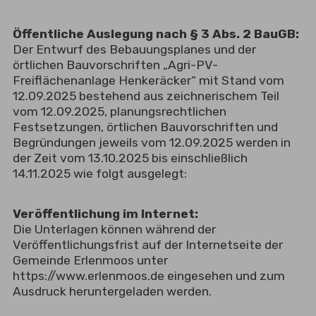
Öffentliche Auslegung nach § 3 Abs. 2 BauGB:
Der Entwurf des Bebauungsplanes und der
örtlichen Bauvorschriften „Agri-PV-
Freiflächenanlage Henkeräcker“ mit Stand vom
12.09.2025 bestehend aus zeichnerischem Teil
vom 12.09.2025, planungsrechtlichen
Festsetzungen, örtlichen Bauvorschriften und
Begründungen jeweils vom 12.09.2025 werden in
der Zeit vom 13.10.2025 bis einschließlich
14.11.2025 wie folgt ausgelegt:
Veröffentlichung im Internet:
Die Unterlagen können während der
Veröffentlichungsfrist auf der Internetseite der
Gemeinde Erlenmoos unter
https://www.erlenmoos.de eingesehen und zum
Ausdruck heruntergeladen werden.