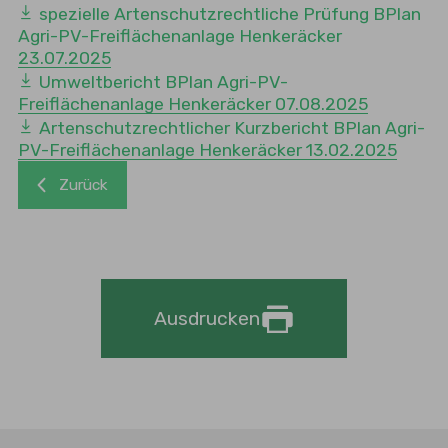
spezielle Artenschutzrechtliche Prüfung BPlan
Agri-PV-Freiflächenanlage Henkeräcker
23.07.2025
Umweltbericht BPlan Agri-PV-
Freiflächenanlage Henkeräcker 07.08.2025
Artenschutzrechtlicher Kurzbericht BPlan Agri-
PV-Freiflächenanlage Henkeräcker 13.02.2025
Zurück
Ausdrucken