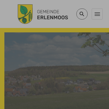
Zum Hauptinhalt springen