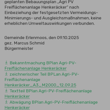
geplanten Bebauungsplan „Agri PV
Freiflächenanlage Henkeräcker“ nach
Einbeziehung der festgesetzten Vermeidungs-
Minimierungs- und Ausgleichsmaßnahmen, keine
erheblichen Umweltauswirkungen verbunden.
Gemeinde Erlenmoos, den 09.10.2025
gez. Marcus Schmid
Bürgermeister
Bekanntmachung BPlan Agri-PV-
Freiflächenanlage Henkeräcker
zeichnerischer Teil BPLan Agri-PV-
Freiflächenanlage
Henkeräcker_A3_M2000_12.09.25
Textteil BPlan Agri-PV-Freiflächenanlage
Henkeräcker
Abwägung BPlan Agri-PV-Freiflächenanlage
Henkeräcker