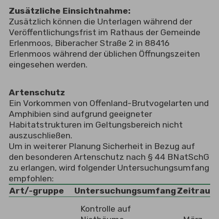
Zusätzliche Einsichtnahme:
Zusätzlich können die Unterlagen während der
Veröffentlichungsfrist im Rathaus der Gemeinde
Erlenmoos, Biberacher Straße 2 in 88416
Erlenmoos während der üblichen Öffnungszeiten
eingesehen werden.
Artenschutz
Ein Vorkommen von Offenland-Brutvogelarten und
Amphibien sind aufgrund geeigneter
Habitatstrukturen im Geltungsbereich nicht
auszuschließen.
Um in weiterer Planung Sicherheit in Bezug auf
den besonderen Artenschutz nach § 44 BNatSchG
zu erlangen, wird folgender Untersuchungsumfang
empfohlen:
Art/-gruppe
Untersuchungsumfang
Zeitraum
Kontrolle auf