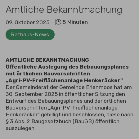
Amtliche Bekanntmachung
09
.
Oktober
2025
AMTLICHE BEKANNTMACHUNG
Öffentliche Auslegung des Bebauungsplanes
mit örtlichen Bauvorschriften
„Agri-PV-Freiflächenanlage Henkeräcker"
Der Gemeinderat der Gemeinde Erlenmoos hat am
30. September 2025 in öffentlicher Sitzung den
Entwurf des Bebauungsplanes und der örtlichen
Bauvorschriften „Agri-PV-Freiflächenanlage
Henkeräcker“ gebilligt und beschlossen, diese nach
§ 3 Abs. 2 Baugesetzbuch (BauGB) öffentlich
auszulegen.