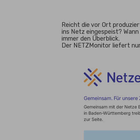
Reicht die vor Ort produzi
ins Netz eingespeist? Wan
immer den Überblick.
Der NETZMonitor liefert nur