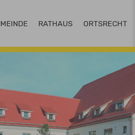
MEINDE
RATHAUS
ORTSRECHT