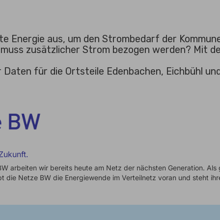
erte Energie aus, um den Strombedarf der Kommune
n muss zusätzlicher Strom bezogen werden? Mit 
 Daten für die Ortsteile Edenbachen, Eichbühl un